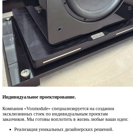
Индивидуальное проектирование.
Компания «Voxmodule» специализируется на создании
эксклюзивных стоек по индивидуальным проектам
заказчиков. Мы готовы воплотить в жизнь любые ваши идеи:
Реализация уникальных дизайнерских решений.