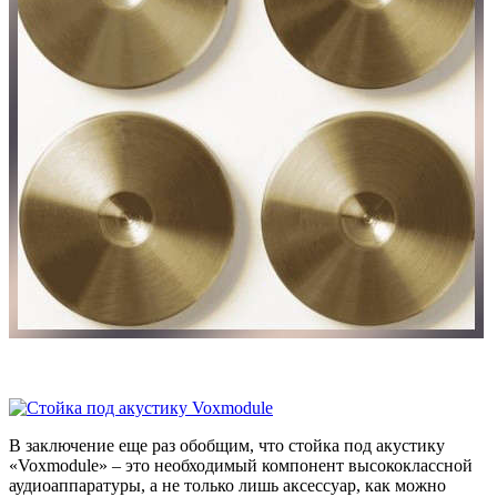
В заключение еще раз обобщим, что стойка под акустику
«Voxmodule» – это необходимый компонент высококлассной
аудиоаппаратуры, а не только лишь аксессуар, как можно