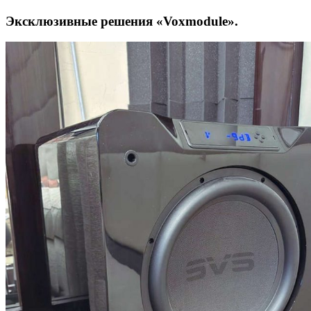
Эксклюзивные решения «Voxmodule».