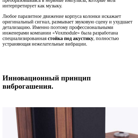
преобразовываясь в нервные импульсы, которые мозг
интерпретирует как музыку.
Любое паразитное движение корпуса колонки искажает
оригинальный сигнал, размывает звуковую сцену и ухудшает
детализацию. Именно поэтому профессиональными
инженерами компании «Voxmodule» была разработана
специализированная
стойка под акустику
, полностью
устраняющая нежелательные вибрации.
Инновационный принцип
виброгашения.