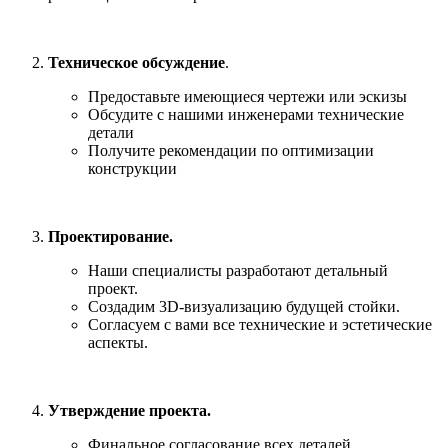
Техническое обсуждение
.
Предоставьте имеющиеся чертежи или эскизы
Обсудите с нашими инженерами технические
детали
Получите рекомендации по оптимизации
конструкции
Проектирование.
Наши специалисты разработают детальный
проект.
Создадим 3D-визуализацию будущей стойки.
Согласуем с вами все технические и эстетические
аспекты.
Утверждение проекта.
Финальное согласование всех деталей.