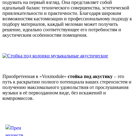
подумать на первый взгляд. Она представляет собой
идеальный баланс технического совершенства, эстетической
привлекательности и практичности. Благодаря широким
возможностям кастомизации и профессиональному подходу к
подбору материалов, каждый меломан может получить
решение, идеально соответствующее его потребностям и
акустическим особенностям помещения.
Приобретенная в «Voxmodule»
стойка под акустику
– это
путь к раскрытию полного потенциала ваших стереосистем и
получению максимального удовольствия от прослушивания
музыки в её первозданном виде, без искажений и
компромиссов.
Полезные к прочтению статьи