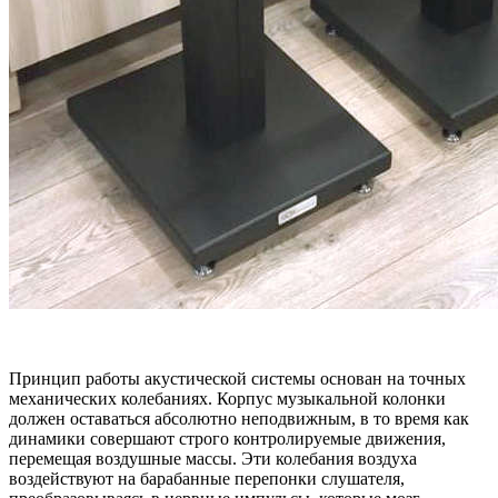
Принцип работы акустической системы основан на точных
механических колебаниях. Корпус музыкальной колонки
должен оставаться абсолютно неподвижным, в то время как
динамики совершают строго контролируемые движения,
перемещая воздушные массы. Эти колебания воздуха
воздействуют на барабанные перепонки слушателя,