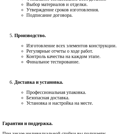
Выбор материалов и отделки.
Утверждение сроков изготовления.
Подписание договора.
Производство.
Изготовление всех элементов конструкции.
Регулярные отчеты о ходе работ.
Контроль качества на каждом этапе.
Финальное тестирование.
Доставка и установка.
Профессиональная упаковка.
Безопасная доставка.
Установка и настройка на месте.
Гарантии и поддержка.
При заказе индивидуальной стойки вы получаете: