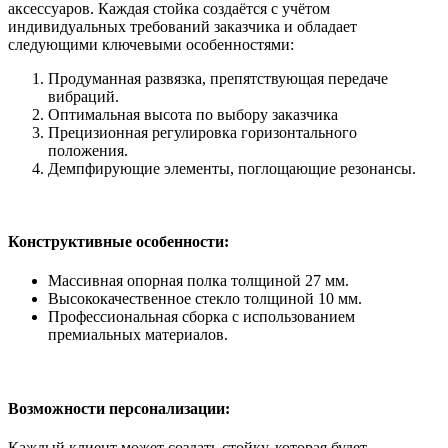
аксессуаров. Каждая стойка создаётся с учётом
индивидуальных требований заказчика и обладает
следующими ключевыми особенностями:
Продуманная развязка, препятствующая передаче
вибраций.
Оптимальная высота по выбору заказчика
Прецизионная регулировка горизонтального
положения.
Демпфирующие элементы, поглощающие резонансы.
Конструктивные особенности:
Массивная опорная полка толщиной 27 мм.
Высококачественное стекло толщиной 10 мм.
Профессиональная сборка с использованием
премиальных материалов.
Возможности персонализации:
Каждый клиент может создать стойку, которая будет