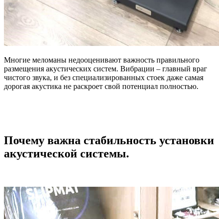
Многие меломаны недооценивают важность правильного
размещения акустических систем. Вибрации – главный враг
чистого звука, и без специализированных стоек даже самая
дорогая акустика не раскроет свой потенциал полностью.
Почему важна стабильность установки
акустической системы.