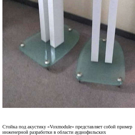
Стойка под акустику «Voxmodule» представляет собой пример
инженерной разработки в области аудиофильских