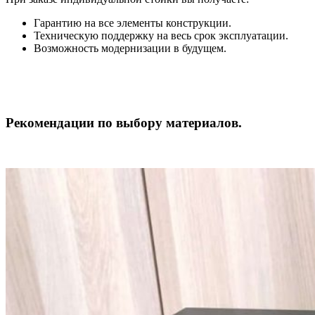
Гарантию на все элементы конструкции.
Техническую поддержку на весь срок эксплуатации.
Возможность модернизации в будущем.
Рекомендации по выбору материалов.