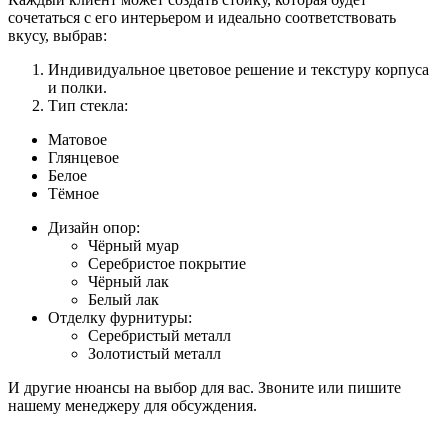
сочетаться с его интерьером и идеально соответствовать
вкусу, выбрав:
Индивидуальное цветовое решение и текстуру корпуса
и полки.
Тип стекла:
Матовое
Глянцевое
Белое
Тёмное
Дизайн опор:
Чёрный муар
Серебристое покрытие
Чёрный лак
Белый лак
Отделку фурнитуры:
Серебристый металл
Золотистый металл
И другие нюансы на выбор для вас. Звоните или пишите
нашему менеджеру для обсуждения.