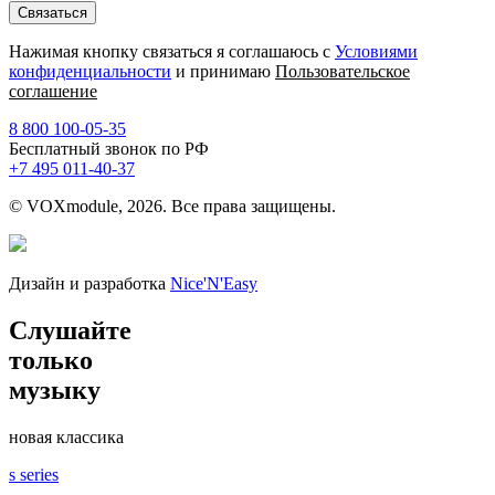
Нажимая кнопку связаться я соглашаюсь с
Условиями
конфиденциальности
и принимаю
Пользовательское
соглашение
8 800 100-05-35
Бесплатный звонок по РФ
+7 495 011-40-37
© VOXmodule, 2026. Все права защищены.
Дизайн и разработка
Nice'
N
'Easy
Слушайте
только
музыку
новая классика
s series