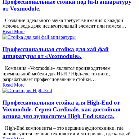
Профессиональные стойки под hi-fi аппаратуру
от Voxmodule.
Создание идеального звука требует внимания к каждой
мелочи, ведь даже незначительный элемент или помеха…
Read More
Профессиональная стойка для хай фай
аппаратуры от «Voxmodule».
Компания «Voxmodule» является производителем
премиальной мебели для Hi-Fi / High-end техники,
разрабатывает профессиональные стойки…
Read More
Профессиональная стойка для High-End от
Voxmodule. Серия Cardinale, как достойная
основа для аудиосистем High-End класса.
High-End компоненты – это вершина аудиотехники, где
используются лучшие технологии и материалы, где каждый…