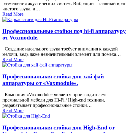
размещения акустических систем. Вибрации – главный враг
чистого звука, и…
Read More
Профессиональные стойки под hi-fi аппаратуру
от Voxmodule.
Создание идеального звука требует внимания к каждой
мелочи, ведь даже незначительный элемент или помеха…
Read More
Профессиональная стойка для хай фай
аппаратуры от «Voxmodule».
Компания «Voxmodule» является производителем
премиальной мебели для Hi-Fi / High-end техники,
разрабатывает профессиональные стойки…
Read More
Профессиональная стойка для High-End от