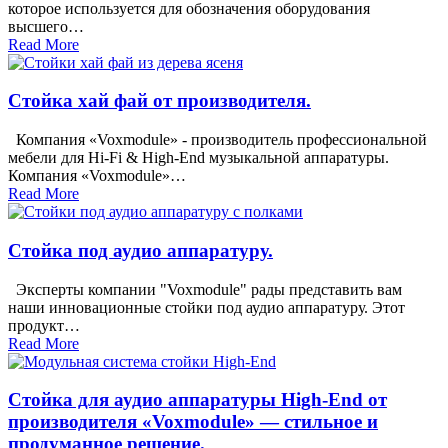
которое используется для обозначения оборудования
высшего…
Read More
Стойка хай фай от производителя.
Компания «Voxmodule» - производитель профессиональной
мебели для Hi-Fi & High-End музыкальной аппаратуры.
Компания «Voxmodule»…
Read More
Стойка под аудио аппаратуру.
Эксперты компании "Voxmodule" рады представить вам
наши инновационные стойки под аудио аппаратуру. Этот
продукт…
Read More
Стойка для аудио аппаратуры High-End от
производителя «Voxmodule» — стильное и
продуманное решение.