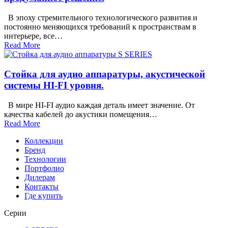
В эпоху стремительного технологического развития и
постоянно меняющихся требований к пространствам в
интерьере, все…
Read More
Стойка для аудио аппаратуры, акустической
системы HI-FI уровня.
В мире HI-FI аудио каждая деталь имеет значение. От
качества кабелей до акустики помещения…
Read More
Коллекции
Бренд
Технологии
Портфолио
Дилерам
Контакты
Где купить
Серии