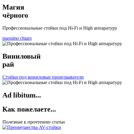
Магия
чёрного
Профессиональные стойки под Hi-Fi и High аппаратуру
massimo chiaro
Виниловый
рай
Стойки под виниловые проигрыватели
Ad libitum...
Как пожелаете...
Полезные к прочтению статьи