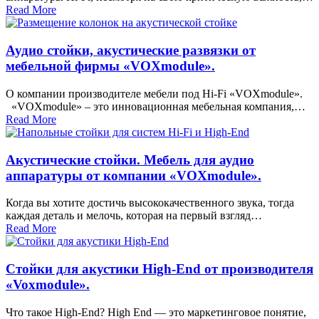
Read More
Аудио стойки, акустические развязки от
мебельной фирмы «VOXmodule».
О компании производителе мебели под Hi-Fi «VOXmodule».
«VOXmodule» – это инновационная мебельная компания,…
Read More
Акустические стойки. Мебель для аудио
аппаратуры от компании «VOXmodule».
Когда вы хотите достичь высококачественного звука, тогда
каждая деталь и мелочь, которая на первый взгляд…
Read More
Стойки для акустики High-End от производителя
«Voxmodule».
Что такое High-End? High End — это маркетинговое понятие,