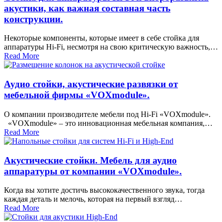
акустики, как важная составная часть
конструкции.
Некоторые компоненты, которые имеет в себе стойка для
аппаратуры Hi-Fi, несмотря на свою критическую важность,…
Read More
Аудио стойки, акустические развязки от
мебельной фирмы «VOXmodule».
О компании производителе мебели под Hi-Fi «VOXmodule».
«VOXmodule» – это инновационная мебельная компания,…
Read More
Акустические стойки. Мебель для аудио
аппаратуры от компании «VOXmodule».
Когда вы хотите достичь высококачественного звука, тогда
каждая деталь и мелочь, которая на первый взгляд…
Read More