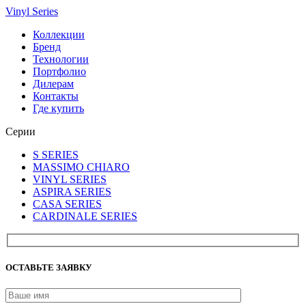
Vinyl Series
Коллекции
Бренд
Технологии
Портфолио
Дилерам
Контакты
Где купить
Серии
S SERIES
MASSIMO CHIARO
VINYL SERIES
ASPIRA SERIES
CASA SERIES
CARDINALE SERIES
ОСТАВЬТЕ ЗАЯВКУ