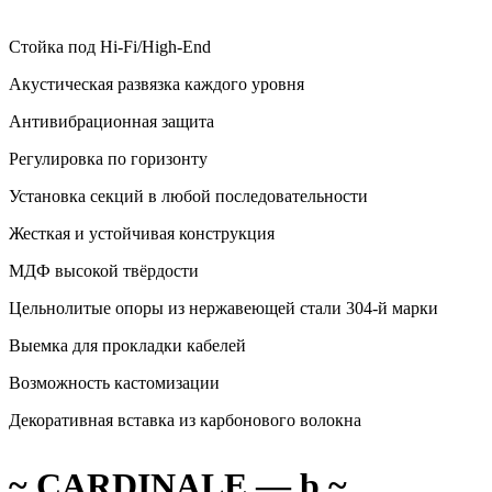
Стойка под Hi-Fi/High-End
Акустическая развязка каждого уровня
Антивибрационная защита
Регулировка по горизонту
Установка секций в любой последовательности
Жесткая и устойчивая конструкция
МДФ высокой твёрдости
Цельнолитые опоры из нержавеющей стали 304-й марки
Выемка для прокладки кабелей
Возможность кастомизации
Декоративная вставка из карбонового волокна
~ CARDINALE — b ~