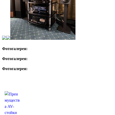
Фотогалерея:
Фотогалерея:
Фотогалерея:
Полезные к прочтению статьи