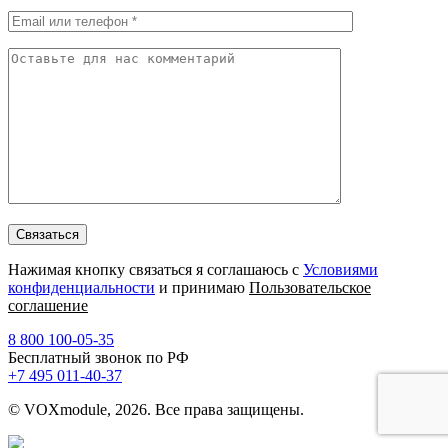
Нажимая кнопку связаться я соглашаюсь с
Условиями
конфиденциальности
и принимаю
Пользовательское
соглашение
8 800 100-05-35
Бесплатный звонок по РФ
+7 495 011-40-37
© VOXmodule, 2026. Все права защищены.