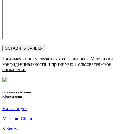
Нажимая кнопку связаться я соглашаюсь с
Условиями
конфиденциальности
и принимаю
Пользовательское
соглашение
Заявка успешно
оформлена
На главную
Massimo Chiaro
S Series